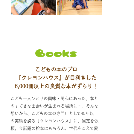
こどもの本のプロ
『クレヨンハウス』が目利きした
6,000冊以上の良質な本がずらり！
こども一人ひとりの興味・関心にあった、本と
のすてきな出会いが生まれる場所に…。そんな
想いから、こどもの本の専門店として45年以上
の実績を誇る『クレヨンハウス』に、選定を依
頼。今話題の絵本はもちろん、世代をこえて愛