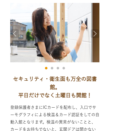
セキュリティ・衛生面も万全の図書
館。
平日だけでなく土曜日も開館！
登録保護者さまにICカードを配布し、入口でサ
ーモグラフィによる検温＆カード認証をしての自
動入館となります。検温の異常がないことと、
カードをお持ちでないと、玄関ドアは開かない