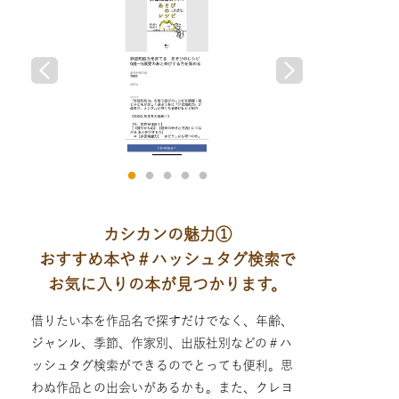
カシカンの魅力①
おすすめ本や＃ハッシュタグ検索で
お気に入りの本が見つかります。
借りたい本を作品名で探すだけでなく、年齢、
ジャンル、季節、作家別、出版社別などの＃ハ
ッシュタグ検索ができるのでとっても便利。思
わぬ作品との出会いがあるかも。また、クレヨ