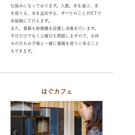
仕組みになっております。入館、本を選ぶ、本
を借りる、本を返却する、すべてのことがICTで
非接触にて行えます。
また、書籍も除菌機を設置し消毒を行います。
平日だけでなく土曜日も開館しますので、お休
みの日もお子様と一緒に書籍を借りに来ること
もできます。
はぐカフェ