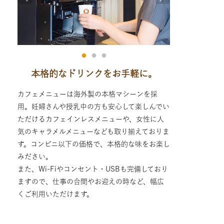
本格的なドリンクをお手軽に。
カフェメニューは海外製の本格マシーンを採
用。妊婦さんや授乳中の方も安心して楽しんでい
ただけるカフェインレスメニューや、女性に人
気のキャラメルメニューなども取り揃えておりま
す。コンビニ以下の価格で、本格的な味をお楽し
みださい。
また、Wi-Fiやコンセント・USBも完備しており
ますので、仕事の合間やお迎えの時など、幅広
くご利用いただけます。