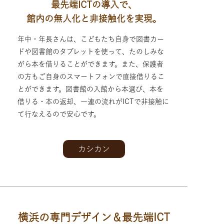
最先端ICTの導入で、
館内の無人化と非接触化を実現。
年中・年長さんは、こどもたち自身で図書カー
ドや図書館のタブレットを使って、たのしみな
がら本を借りることができます。また、保護者
の方もご自身のスマートフォンで直接借りるこ
とができます。図書館の入館から本選び、本を
借りる・本の返却、一連の流れがICTで非接触に
て行なえるので安心です。
カシカン
横浜の専門デザイン＆最先端ICT