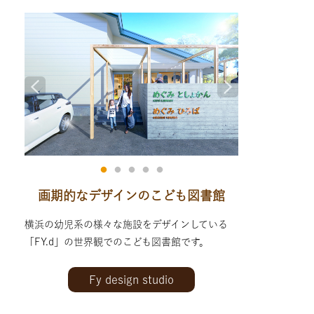
画期的なデザインのこども図書館
横浜の幼児系の様々な施設をデザインしている
「FY.d」の世界観でのこども図書館です。
Fy design studio