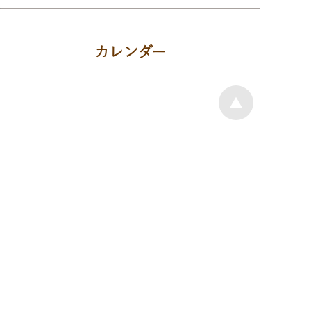
カレンダー