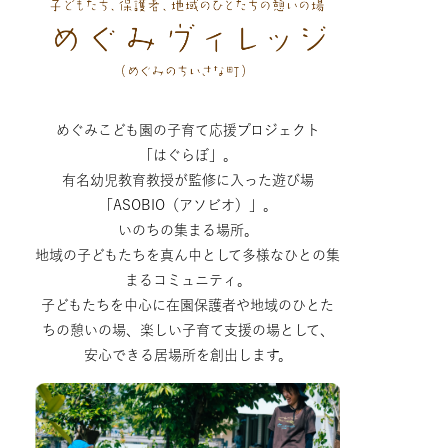
めぐみこども園の子育て応援プロジェクト
「はぐらぼ」。
有名幼児教育教授が監修に入った遊び場
「ASOBIO（アソビオ）」。
いのちの集まる場所。
地域の子どもたちを真ん中として多様なひとの集
まるコミュニティ。
子どもたちを中心に在園保護者や地域のひとた
ちの憩いの場、楽しい子育て支援の場として、
安心できる居場所を創出します。