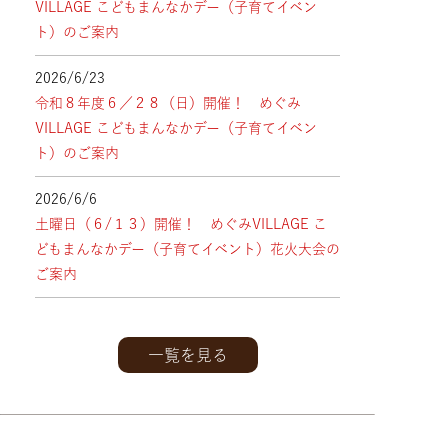
VILLAGE こどもまんなかデー（子育てイベン
ト）のご案内
2026/6/23
令和８年度６／２８（日）開催！ めぐみ
VILLAGE こどもまんなかデー（子育てイベン
ト）のご案内
2026/6/6
土曜日（６/１３）開催！ めぐみVILLAGE こ
どもまんなかデー（子育てイベント）花火大会の
ご案内
一覧を見る