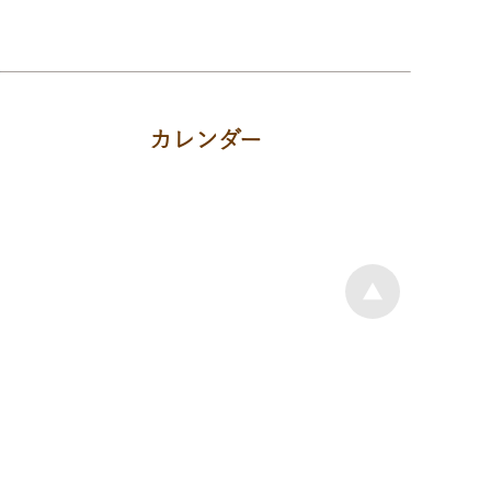
カレンダー