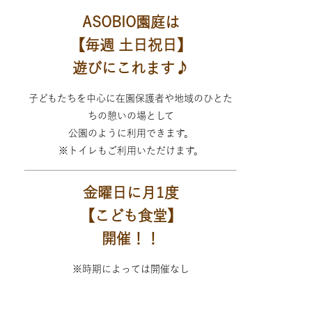
ASOBIO園庭は
【毎週 土日祝日】
遊びにこれます♪
子どもたちを中心に在園保護者や地域のひとた
ちの憩いの場として
公園のように利用できます。
※トイレもご利用いただけます。
金曜日に月1度
【こども食堂】
開催！！
※時期によっては開催なし