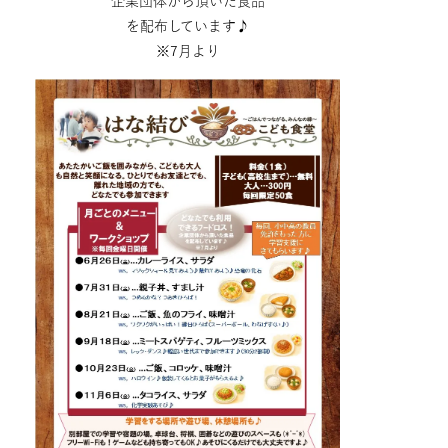
企業団体から頂いた食品
を配布しています♪
※7月より