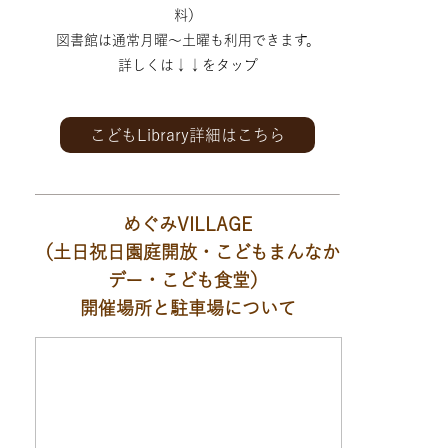
料）
図書館は通常月曜～土曜も利用できます。
詳しくは↓↓をタップ
こどもLibrary詳細はこちら
めぐみVILLAGE
（土日祝日園庭開放・こどもまんなか
デー・こども食堂）
開催場所と駐車場について