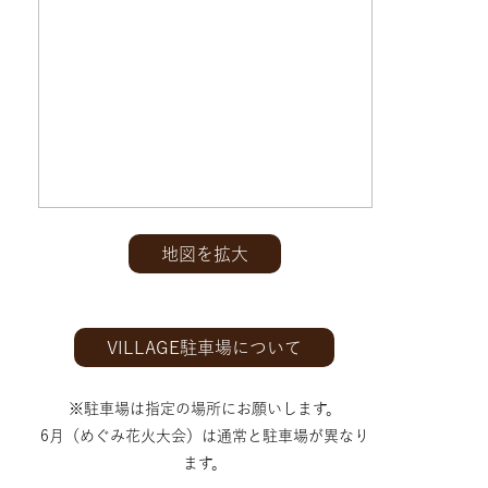
地図を拡大
VILLAGE駐車場について
※駐車場は指定の場所にお願いします。
6月（めぐみ花火大会）は通常と駐車場が異なり
ます。