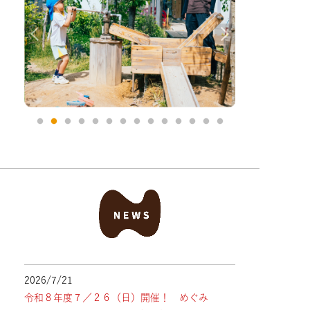
2026/7/21
令和８年度７／２６（日）開催！ めぐみ